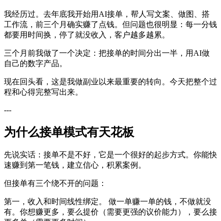
我经历过。去年底我开始用AI接单，帮人写文案、做图、搭
工作流，前三个月确实赚了点钱。但问题也很明显：每一分钱
都要用时间换，停了就没收入，客户越多越累。
三个月前我做了一个决定：把接单的时间分出一半，用AI做
自己的数字产品。
现在回头看，这是我做副业以来最重要的转向。今天把整个过
程和心得完整写出来。
---
为什么接单模式有天花板
先说实话：接单不是不好，它是一个很好的起步方式。你能快
速赚到第一笔钱，建立信心，积累案例。
但接单有三个绕不开的问题：
第一，收入和时间线性绑定。 做一单赚一单的钱，不做就没
有。你想赚更多，要么提价（需要更强的议价能力），要么接