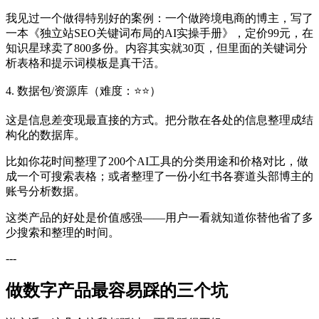
我见过一个做得特别好的案例：一个做跨境电商的博主，写了
一本《独立站SEO关键词布局的AI实操手册》，定价99元，在
知识星球卖了800多份。内容其实就30页，但里面的关键词分
析表格和提示词模板是真干活。
4. 数据包/资源库（难度：⭐⭐）
这是信息差变现最直接的方式。把分散在各处的信息整理成结
构化的数据库。
比如你花时间整理了200个AI工具的分类用途和价格对比，做
成一个可搜索表格；或者整理了一份小红书各赛道头部博主的
账号分析数据。
这类产品的好处是价值感强——用户一看就知道你替他省了多
少搜索和整理的时间。
---
做数字产品最容易踩的三个坑