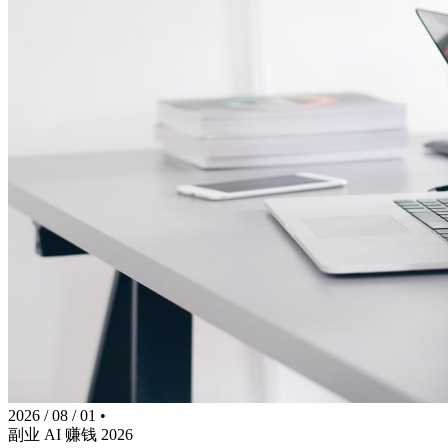
2026 / 08 / 01
•
副业
AI
赚钱
2026