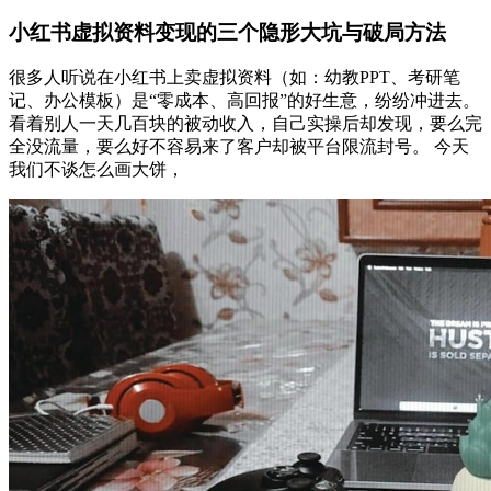
小红书虚拟资料变现的三个隐形大坑与破局方法
很多人听说在小红书上卖虚拟资料（如：幼教PPT、考研笔
记、办公模板）是“零成本、高回报”的好生意，纷纷冲进去。
看着别人一天几百块的被动收入，自己实操后却发现，要么完
全没流量，要么好不容易来了客户却被平台限流封号。 今天
我们不谈怎么画大饼，