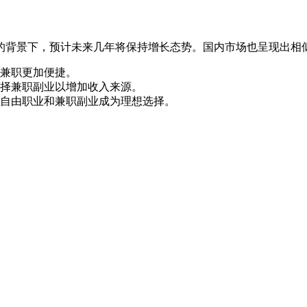
的背景下，预计未来几年将保持增长态势。国内市场也呈现出相
兼职更加便捷。
择兼职副业以增加收入来源。
自由职业和兼职副业成为理想选择。