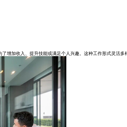
为了增加收入、提升技能或满足个人兴趣。这种工作形式灵活多