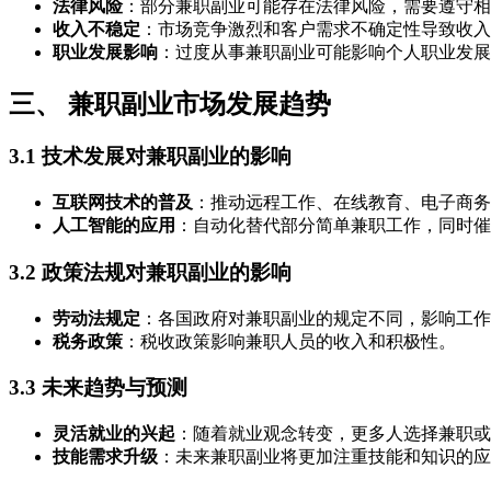
法律风险
：部分兼职副业可能存在法律风险，需要遵守相
收入不稳定
：市场竞争激烈和客户需求不确定性导致收入
职业发展影响
：过度从事兼职副业可能影响个人职业发展
三、 兼职副业市场发展趋势
3.1 技术发展对兼职副业的影响
互联网技术的普及
：推动远程工作、在线教育、电子商务
人工智能的应用
：自动化替代部分简单兼职工作，同时催
3.2 政策法规对兼职副业的影响
劳动法规定
：各国政府对兼职副业的规定不同，影响工作
税务政策
：税收政策影响兼职人员的收入和积极性。
3.3 未来趋势与预测
灵活就业的兴起
：随着就业观念转变，更多人选择兼职或
技能需求升级
：未来兼职副业将更加注重技能和知识的应