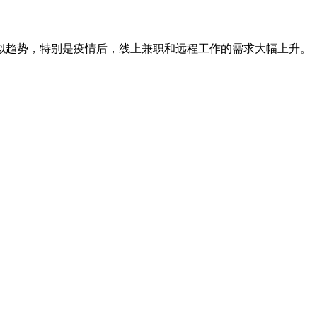
似趋势，特别是疫情后，线上兼职和远程工作的需求大幅上升。