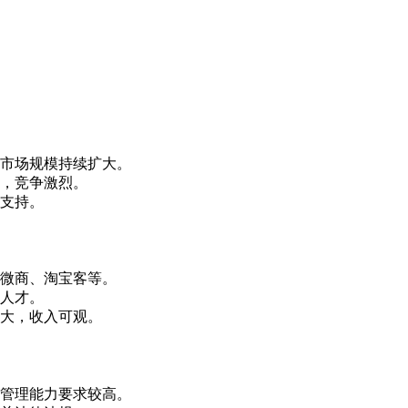
市场规模持续扩大。
，竞争激烈。
支持。
微商、淘宝客等。
人才。
大，收入可观。
管理能力要求较高。