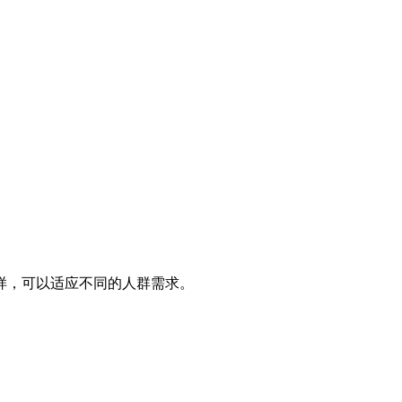
样，可以适应不同的人群需求。