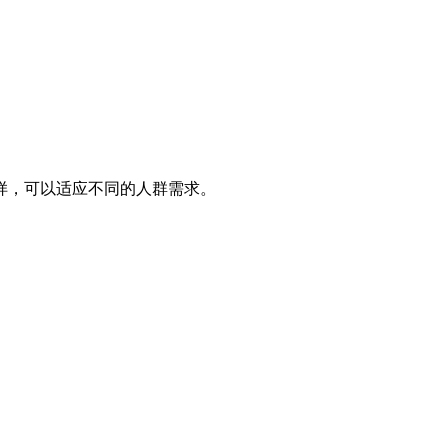
样，可以适应不同的人群需求。