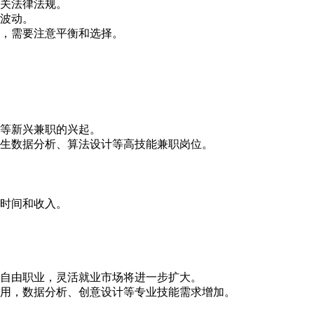
关法律法规。
波动。
，需要注意平衡和选择。
等新兴兼职的兴起。
生数据分析、算法设计等高技能兼职岗位。
时间和收入。
自由职业，灵活就业市场将进一步扩大。
用，数据分析、创意设计等专业技能需求增加。