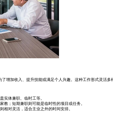
为了增加收入、提升技能或满足个人兴趣。这种工作形式灵活多
盖实体兼职、临时工等。
家教；短期兼职则可能是临时性的项目或任务。
则相对灵活，适合主业之外的时间安排。