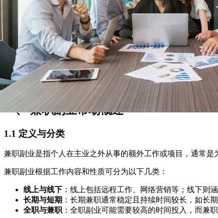
一、 兼职副业市场概述
1.1 定义与分类
兼职副业是指个人在主业之外从事的额外工作或项目，通常是
兼职副业根据工作内容和性质可分为以下几类：
线上与线下
：线上包括远程工作、网络营销等；线下则涵
长期与短期
：长期兼职通常稳定且持续时间较长，如长期
全职与兼职
：全职副业可能需要较高的时间投入，而兼职