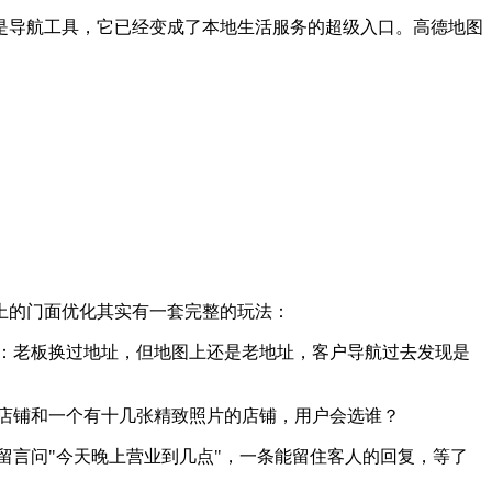
仅是导航工具，它已经变成了本地生活服务的超级入口。高德地图
。
上的门面优化其实有一套完整的玩法：
：老板换过地址，但地图上还是老地址，客户导航过去发现是
店铺和一个有十几张精致照片的店铺，用户会选谁？
留言问"今天晚上营业到几点"，一条能留住客人的回复，等了