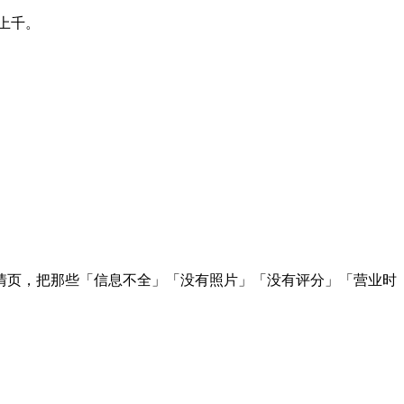
上千。
情页，把那些「信息不全」「没有照片」「没有评分」「营业时