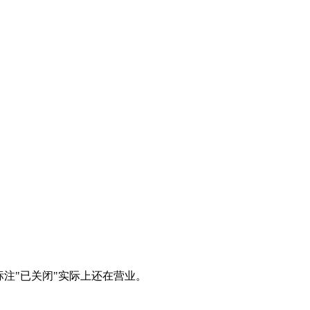
注"已关闭"实际上还在营业。