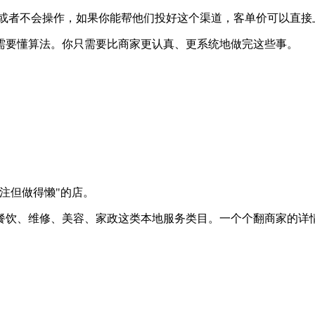
道或者不会操作，如果你能帮他们投好这个渠道，客单价可以直接
需要懂算法。你只需要比商家更认真、更系统地做完这些事。
注但做得懒"的店。
餐饮、维修、美容、家政这类本地服务类目。一个个翻商家的详