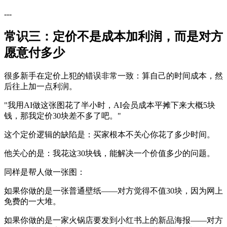
---
常识三：定价不是成本加利润，而是对方
愿意付多少
很多新手在定价上犯的错误非常一致：算自己的时间成本，然
后往上加一点利润。
"我用AI做这张图花了半小时，AI会员成本平摊下来大概5块
钱，那我定价30块差不多了吧。"
这个定价逻辑的缺陷是：买家根本不关心你花了多少时间。
他关心的是：我花这30块钱，能解决一个价值多少的问题。
同样是帮人做一张图：
如果你做的是一张普通壁纸——对方觉得不值30块，因为网上
免费的一大堆。
如果你做的是一家火锅店要发到小红书上的新品海报——对方