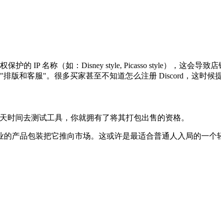
名称（如：Disney style, Picasso style），这会导致
排版和客服"。很多买家甚至不知道怎么注册 Discord，这时
一天时间去测试工具，你就拥有了将其打包出售的资格。
业的产品包装把它推向市场。这或许是最适合普通人入局的一个