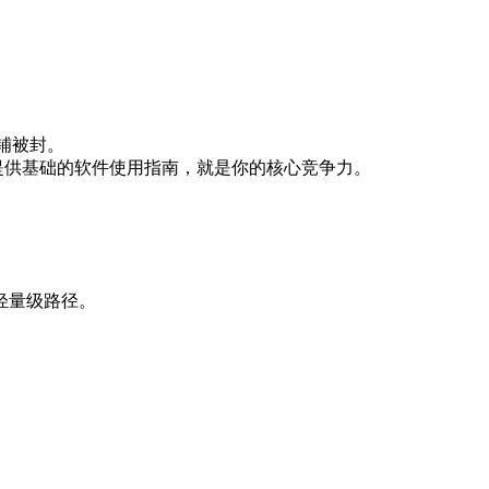
店铺被封。
候提供基础的软件使用指南，就是你的核心竞争力。
轻量级路径。