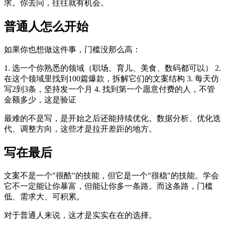
求。你去问，往往就有机会。
普通人怎么开始
如果你也想做这件事，门槛没那么高：
1. 选一个你熟悉的领域（职场、育儿、美食、数码都可以） 2.
在这个领域里找到100篇爆款，拆解它们的文案结构 3. 每天仿
写2到3条，坚持发一个月 4. 找到第一个愿意付费的人，不管
金额多少，这是验证
最难的不是写，是开始之后还能持续优化。数据分析、优化迭
代、调整方向，这些才是拉开差距的地方。
写在最后
文案不是一个"很酷"的技能，但它是一个"很稳"的技能。学会
它不一定能让你暴富，但能让你多一条路。而这条路，门槛
低、需求大、可积累。
对于普通人来说，这才是实实在在的选择。