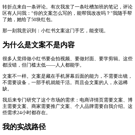
转折点来自一条评论。有次我发了一条吐槽加班的笔记，评论
区有人问我："你的文案怎么写的，能帮我改改吗？"我随手帮
了她，她给了50块红包。
那一刻我意识到：小红书文案这门手艺，能变现。
为什么是文案不是内容
很多人觉得做小红书要会拍视频、要做封面、要学剪辑。这些
都没错，但门槛太低——人人都能学。
文案不一样。文案是藏在手机屏幕后面的能力，不需要出镜，
不需要设备，一部手机就能干活。而且会文案的人，永远稀
缺。
我后来专门研究了这个市场的需求：电商详情页需要文案、博
主需要文案、商家需要推广文案、个人品牌需要自我介绍。这
些需求24小时都存在。
我的实战路径