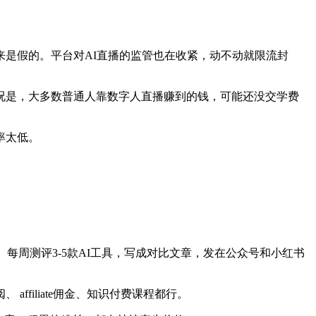
是假的。平台对AI直播的监管也在收紧，动不动就限流封
况是，大多数普通人靠数字人直播赚到的钱，可能还没交学费
率太低。
每周测评3-5款AI工具，写成对比文章，发在公众号和小红书
filiate佣金、知识付费课程都行。