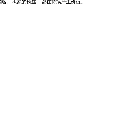
内容、积累的粉丝，都在持续产生价值。