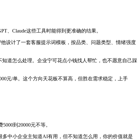
T、Claude这些工具时能得到更准确的结果。
我帮他设计了一套客服提示词模板，按品类、问题类型、情绪强度
就不知道怎么处理。企业宁可花点小钱找人帮忙，也不愿意自己踩
000元/单。这个方向天花板不算高，但胜在需求稳定，上手
00到20000元不等。
多中小企业主知道AI有用，但不知道怎么用，你的价值就是