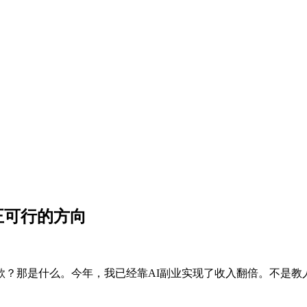
正可行的方向
？那是什么。今年，我已经靠AI副业实现了收入翻倍。不是教
。