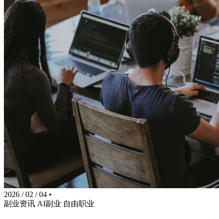
2026 / 02 / 04
•
副业资讯
AI副业
自由职业