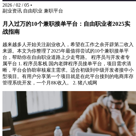
2026 / 02 / 05
•
副业资讯
自由职业
兼职平台
月入过万的10个兼职接单平台：自由职业者2025实
战指南
越来越多人开始关注副业收入，希望在工作之余开辟第二收入
来源。本文为你整理了2025年最值得尝试的10个兼职接单平
台，帮助你在自由职业道路上少走弯路。 程序员与开发者专
属平台 1. 程序员客栈 国内老牌程序员接单平台，项目需求清
晰，平台会协助审核雇主需求。适合初级到中级开发者接中小
型项目。有用户分享第一个项目就是在此平台接到的电商库存
管理系统开发，一个月8K收入。 2. 猪八戒网