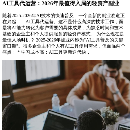
AI工具代运营：2026年最值得入局的轻资产副业
随着2025-2026年AI技术的快速普及，一个全新的副业赛道正
在兴起——AI工具代运营。这不是什么高深的技术工作，而
是将AI能力转化为客户需要的具体成果，为缺乏时间和技术
基础的企业主和个人提供服务的轻资产模式。 为什么现在是
最佳入场时机？ 2025-2026年被业内称为"AI工具普及的关键
窗口期"。很多企业主和个人有AI工具使用需求，但面临两个
痛点： * 学习成本高：AI工具更新迭代快，