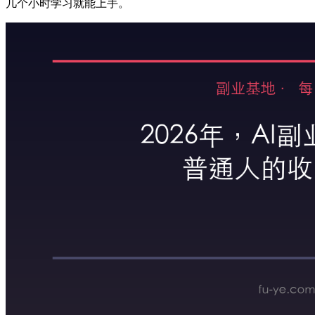
几个小时学习就能上手。