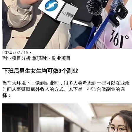
2024 / 07 / 15
•
副业项目分析
兼职副业
副业项目
下班后男生女生均可做8个副业
当前大环境下，谈到副业时，很多人会考虑到一些可以在业余
时间从事赚取额外收入的方式。以下是一些适合做副业的选
择：