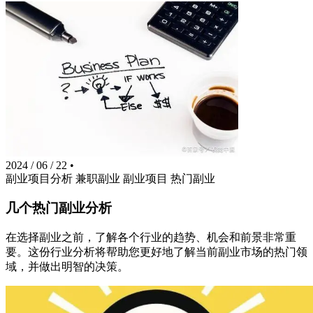
2024 / 06 / 22
•
副业项目分析
兼职副业
副业项目
热门副业
几个热门副业分析
在选择副业之前，了解各个行业的趋势、机会和前景非常重
要。这份行业分析将帮助您更好地了解当前副业市场的热门领
域，并做出明智的决策。