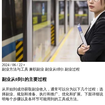
2024 / 06 / 22
•
副业方法与工具
兼职副业
副业从0到1
副业过程
副业从0到1的主要过程
从开始到成功获取副业收入，通常可以分为以下几个过程：选
择副业、规划和准备、执行和推广、优化和扩展。下面详细说
明每个步骤以及各环节可能用到的工具或方法。