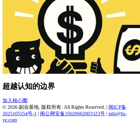
超越认知的边界
加入核心圈
© 2026 副业基地. 版权所有. All Rights Reserved.
|
闽ICP备
2025105554号-1
|
闽公网安备35020602003323号
|
info@fu-
ye.com