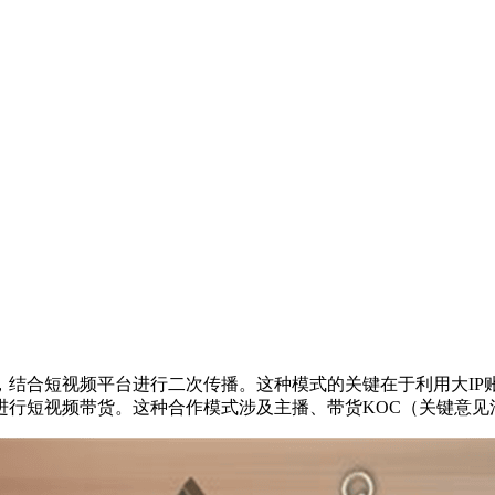
结合短视频平台进行二次传播。这种模式的关键在于利用大IP账
行短视频带货。这种合作模式涉及主播、带货KOC（关键意见