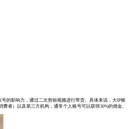
号的影响力，通过二次剪辑视频进行带货。具体来说，大IP账
消费者）以及第三方机构，通常个人账号可以获得30%的佣金。