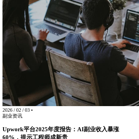
2026 / 02 / 03
•
副业资讯
Upwork平台2025年度报告：AI副业收入暴涨
60%，提示工程师成新贵