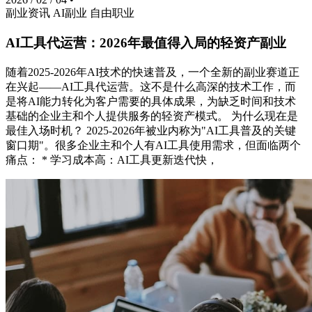
副业资讯
AI副业
自由职业
AI工具代运营：2026年最值得入局的轻资产副业
随着2025-2026年AI技术的快速普及，一个全新的副业赛道正
在兴起——AI工具代运营。这不是什么高深的技术工作，而
是将AI能力转化为客户需要的具体成果，为缺乏时间和技术
基础的企业主和个人提供服务的轻资产模式。 为什么现在是
最佳入场时机？ 2025-2026年被业内称为"AI工具普及的关键
窗口期"。很多企业主和个人有AI工具使用需求，但面临两个
痛点： * 学习成本高：AI工具更新迭代快，