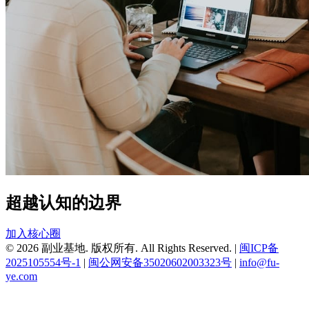
超越认知的边界
加入核心圈
© 2026 副业基地. 版权所有. All Rights Reserved.
|
闽ICP备
2025105554号-1
|
闽公网安备35020602003323号
|
info@fu-
ye.com