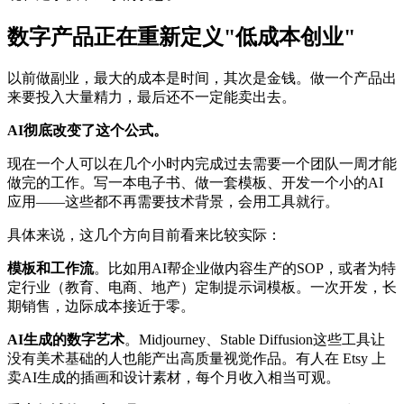
数字产品正在重新定义"低成本创业"
以前做副业，最大的成本是时间，其次是金钱。做一个产品出
来要投入大量精力，最后还不一定能卖出去。
AI彻底改变了这个公式。
现在一个人可以在几个小时内完成过去需要一个团队一周才能
做完的工作。写一本电子书、做一套模板、开发一个小的AI
应用——这些都不再需要技术背景，会用工具就行。
具体来说，这几个方向目前看来比较实际：
模板和工作流
。比如用AI帮企业做内容生产的SOP，或者为特
定行业（教育、电商、地产）定制提示词模板。一次开发，长
期销售，边际成本接近于零。
AI生成的数字艺术
。Midjourney、Stable Diffusion这些工具让
没有美术基础的人也能产出高质量视觉作品。有人在 Etsy 上
卖AI生成的插画和设计素材，每个月收入相当可观。