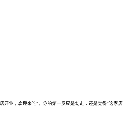
店开业，欢迎来吃"。你的第一反应是划走，还是觉得"这家店