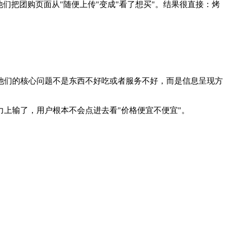
们把团购页面从"随便上传"变成"看了想买"。结果很直接：烤
他们的核心问题不是东西不好吃或者服务不好，而是信息呈现方
上输了，用户根本不会点进去看"价格便宜不便宜"。