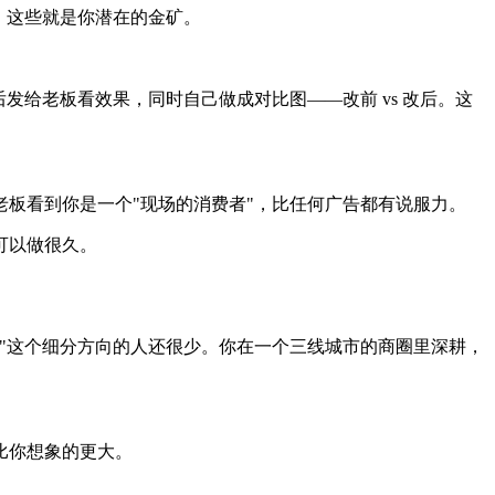
。这些就是你潜在的金矿。
给老板看效果，同时自己做成对比图——改前 vs 改后。这
板看到你是一个"现场的消费者"，比任何广告都有说服力。
可以做很久。
"这个细分方向的人还很少。你在一个三线城市的商圈里深耕，
。
比你想象的更大。